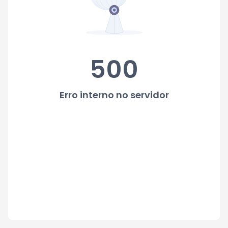
500
Erro interno no servidor