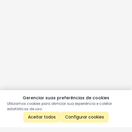
Gerenciar suas preferências de cookies
Utilizamos cookies para otimizar sua experiência e coletar
estatísticas de uso.
Aceitar todos
Configurar cookies