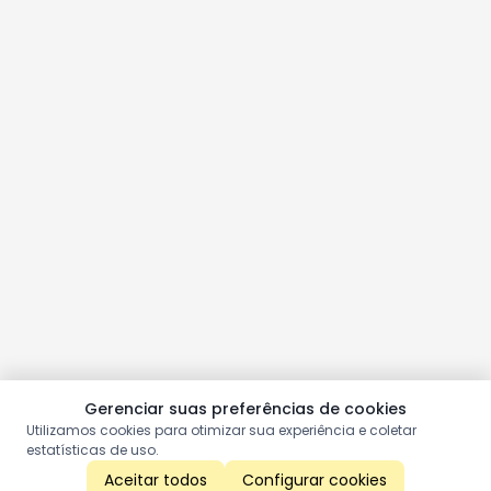
Gerenciar suas preferências de cookies
Utilizamos cookies para otimizar sua experiência e coletar
estatísticas de uso.
Aceitar todos
Configurar cookies