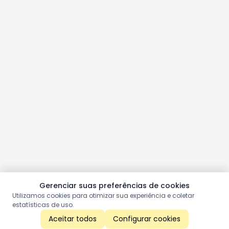
Gerenciar suas preferências de cookies
Utilizamos cookies para otimizar sua experiência e coletar
estatísticas de uso.
Aceitar todos
Configurar cookies