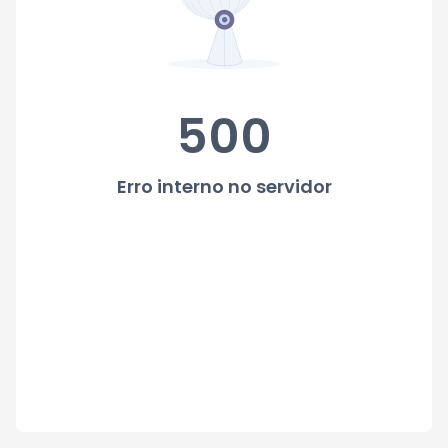
500
Erro interno no servidor