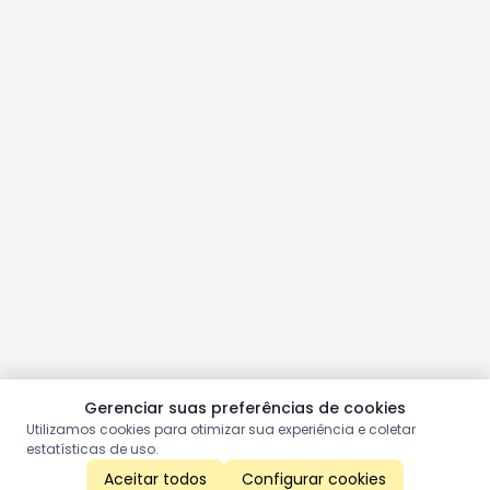
Gerenciar suas preferências de cookies
Utilizamos cookies para otimizar sua experiência e coletar
estatísticas de uso.
Aceitar todos
Configurar cookies