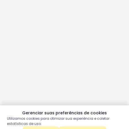
Gerenciar suas preferências de cookies
Utilizamos cookies para otimizar sua experiência e coletar
estatísticas de uso.