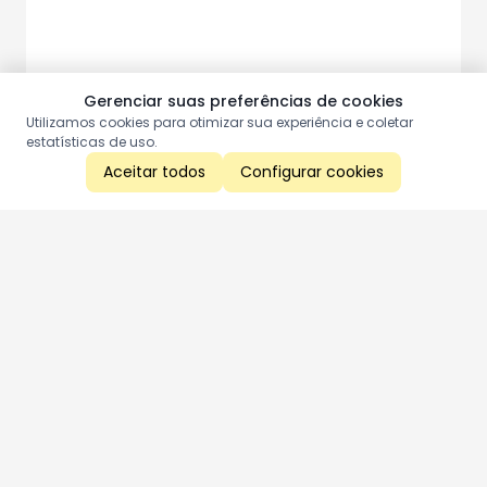
Gerenciar suas preferências de cookies
Utilizamos cookies para otimizar sua experiência e coletar
estatísticas de uso.
Aceitar todos
Configurar cookies
Aproveite as nossas promoções!