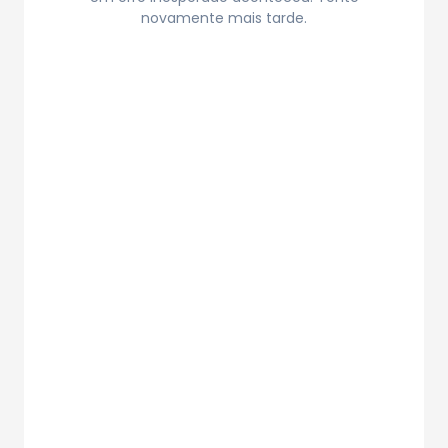
novamente mais tarde.