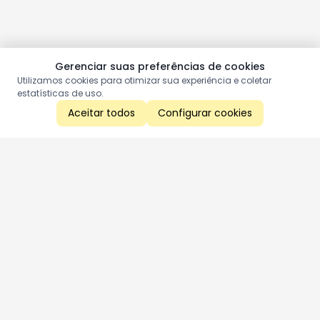
Gerenciar suas preferências de cookies
Utilizamos cookies para otimizar sua experiência e coletar
estatísticas de uso.
Aceitar todos
Configurar cookies
Aproveite as nossas promoções!