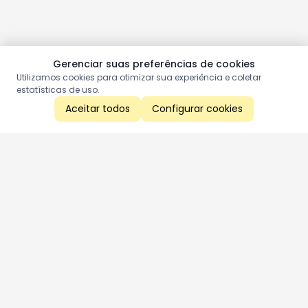
Gerenciar suas preferências de cookies
Utilizamos cookies para otimizar sua experiência e coletar
estatísticas de uso.
Aceitar todos
Configurar cookies
Aproveite as nossas promoções!