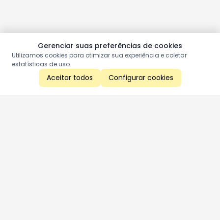
Gerenciar suas preferências de cookies
Utilizamos cookies para otimizar sua experiência e coletar
estatísticas de uso.
Aceitar todos
Configurar cookies
Aproveite as nossas promoções!