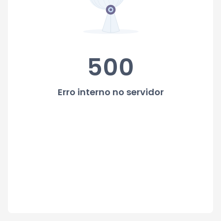
500
Erro interno no servidor