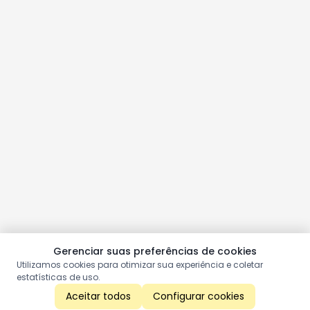
Gerenciar suas preferências de cookies
Utilizamos cookies para otimizar sua experiência e coletar
estatísticas de uso.
Aceitar todos
Configurar cookies