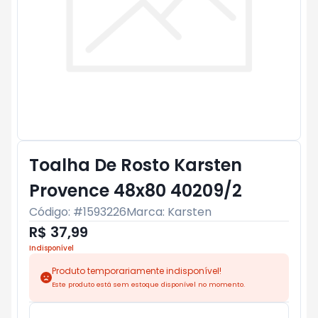
Toalha De Rosto Karsten
Provence 48x80 40209/2
Código: #
1593226
Marca:
Karsten
R$ 37,99
Indisponível
Produto temporariamente indisponível!
Este produto está sem estoque disponível no momento.