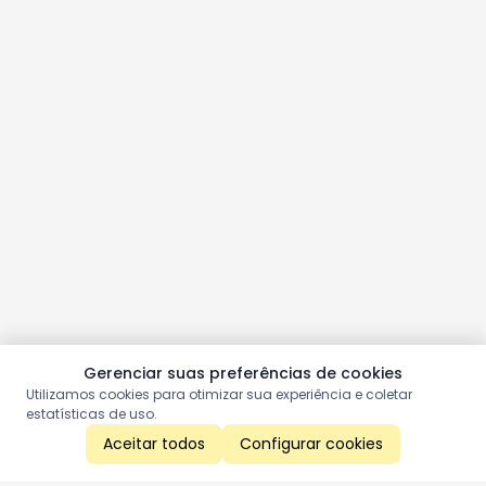
Gerenciar suas preferências de cookies
Utilizamos cookies para otimizar sua experiência e coletar
estatísticas de uso.
Aceitar todos
Configurar cookies