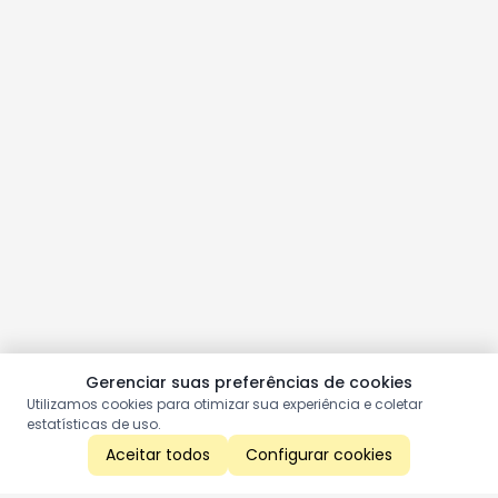
Gerenciar suas preferências de cookies
Utilizamos cookies para otimizar sua experiência e coletar
estatísticas de uso.
Aceitar todos
Configurar cookies