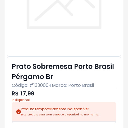
Prato Sobremesa Porto Brasil
Pérgamo Br
Código: #
1330004
Marca:
Porto Brasil
R$ 17,99
Indisponível
Produto temporariamente indisponível!
Este produto está sem estoque disponível no momento.