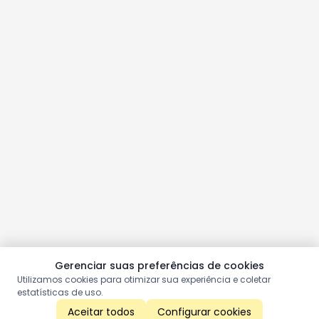
Gerenciar suas preferências de cookies
Utilizamos cookies para otimizar sua experiência e coletar
estatísticas de uso.
Aceitar todos
Configurar cookies