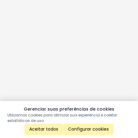
Gerenciar suas preferências de cookies
Utilizamos cookies para otimizar sua experiência e coletar
estatísticas de uso.
Aceitar todos
Configurar cookies