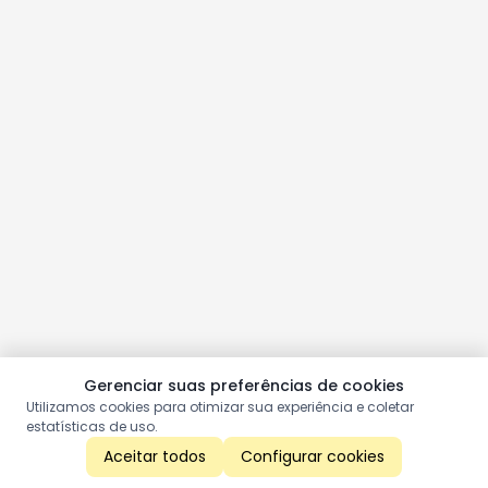
Gerenciar suas preferências de cookies
Utilizamos cookies para otimizar sua experiência e coletar
estatísticas de uso.
Aceitar todos
Configurar cookies