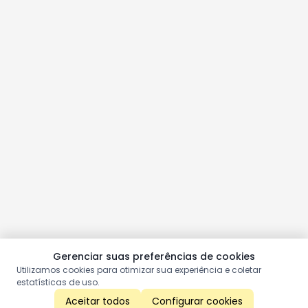
Gerenciar suas preferências de cookies
Utilizamos cookies para otimizar sua experiência e coletar
estatísticas de uso.
Aceitar todos
Configurar cookies