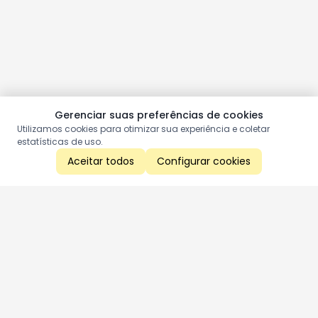
Gerenciar suas preferências de cookies
Utilizamos cookies para otimizar sua experiência e coletar
estatísticas de uso.
Aceitar todos
Configurar cookies