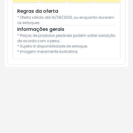
Regras da oferta
* Oferta válida até 14/08/2026, ou enquanto durarem 
os estoques.
Informações gerais
* Preços de produtos pesáveis podem sofrer variação 
de acordo com o peso;

* Sujeito à disponibilidade de estoque;

* Imagem meramente ilustrativa;