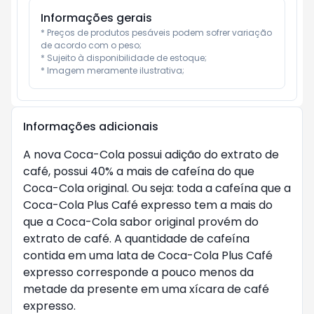
Informações gerais
* Preços de produtos pesáveis podem sofrer variação 
de acordo com o peso;

* Sujeito à disponibilidade de estoque;

* Imagem meramente ilustrativa;
Informações adicionais
A nova Coca-Cola possui adição do extrato de
café, possui 40% a mais de cafeína do que
Coca-Cola original. Ou seja: toda a cafeína que a
Coca-Cola Plus Café expresso tem a mais do
que a Coca-Cola sabor original provém do
extrato de café. A quantidade de cafeína
contida em uma lata de Coca-Cola Plus Café
expresso corresponde a pouco menos da
metade da presente em uma xícara de café
expresso.