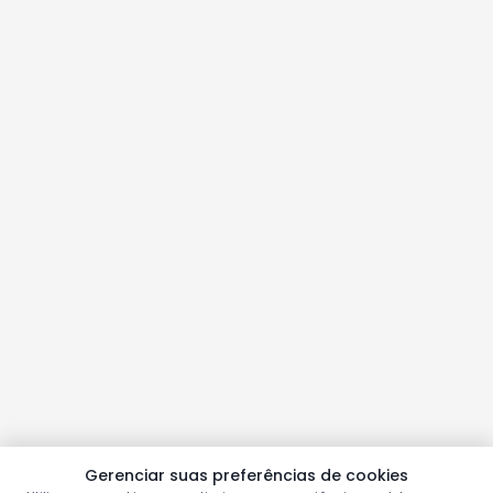
Gerenciar suas preferências de cookies