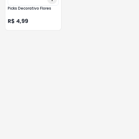
Picks Decorativo Flores
R$ 4,99