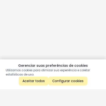
Gerenciar suas preferências de cookies
Utilizamos cookies para otimizar sua experiência e coletar
estatísticas de uso.
Aceitar todos
Configurar cookies