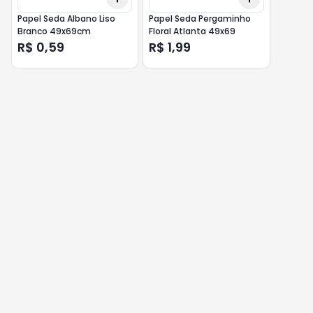
Papel Seda Albano Liso
Papel Seda Pergaminho
Branco 49x69cm
Floral Atlanta 49x69
R$ 0,59
R$ 1,99