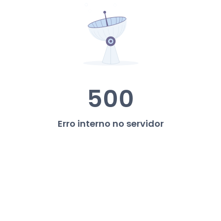
500
Erro interno no servidor