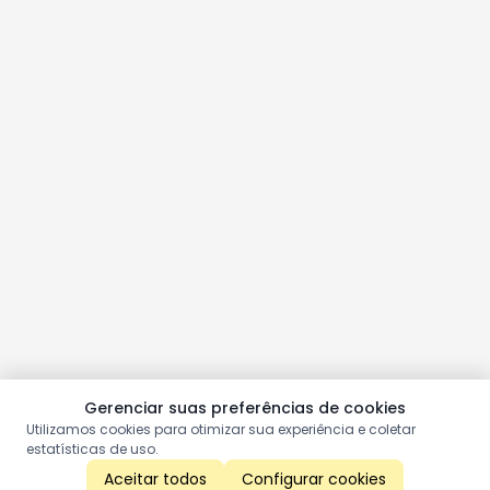
Gerenciar suas preferências de cookies
Utilizamos cookies para otimizar sua experiência e coletar
estatísticas de uso.
Aceitar todos
Configurar cookies