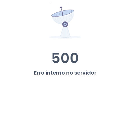
500
Erro interno no servidor