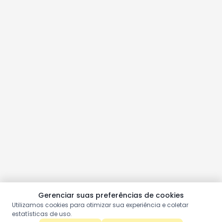
Gerenciar suas preferências de cookies
Utilizamos cookies para otimizar sua experiência e coletar
estatísticas de uso.