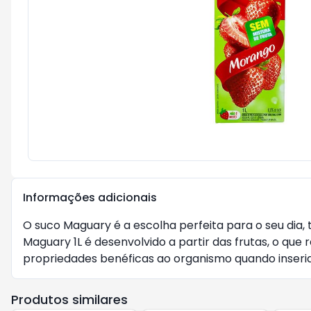
Informações adicionais
O suco Maguary é a escolha perfeita para o seu dia, 
Maguary 1L é desenvolvido a partir das frutas, o que
propriedades benéficas ao organismo quando inserid
Produtos similares