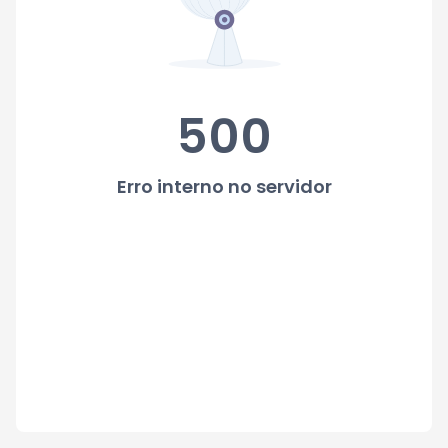
500
Erro interno no servidor