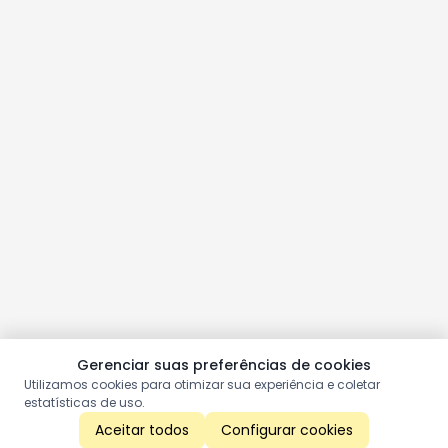
Gerenciar suas preferências de cookies
Utilizamos cookies para otimizar sua experiência e coletar
estatísticas de uso.
Aceitar todos
Configurar cookies