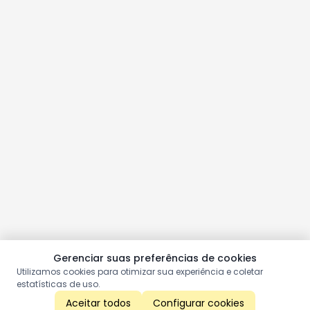
Gerenciar suas preferências de cookies
Utilizamos cookies para otimizar sua experiência e coletar
estatísticas de uso.
Aceitar todos
Configurar cookies