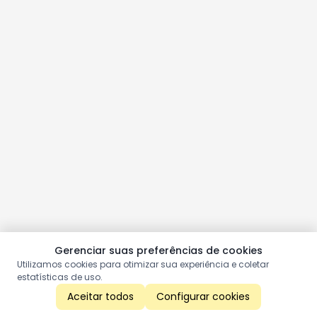
Gerenciar suas preferências de cookies
Utilizamos cookies para otimizar sua experiência e coletar
estatísticas de uso.
Aceitar todos
Configurar cookies