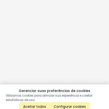
Gerenciar suas preferências de cookies
Utilizamos cookies para otimizar sua experiência e coletar
estatísticas de uso.
Aceitar todos
Configurar cookies