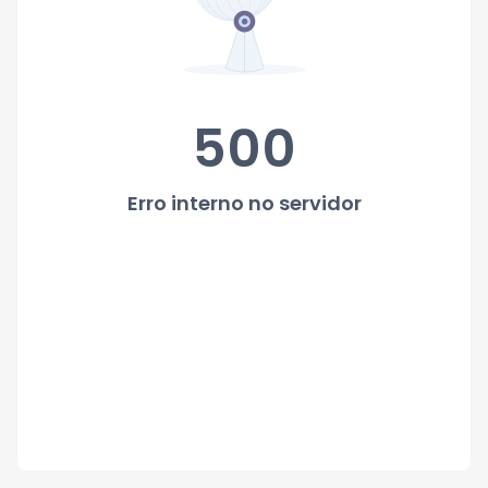
500
Erro interno no servidor