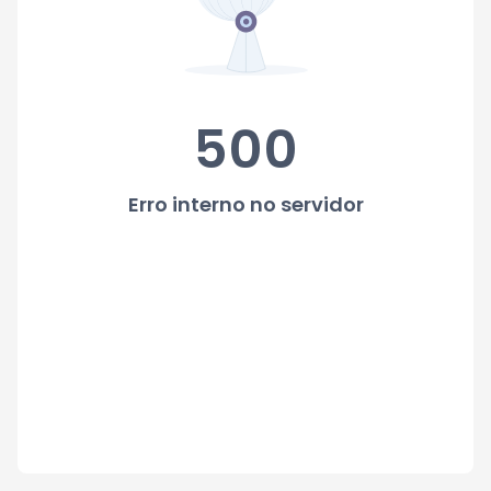
500
Erro interno no servidor