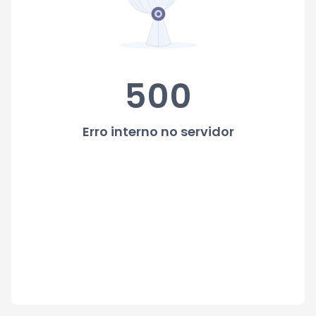
500
Erro interno no servidor