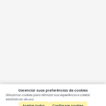
Gerenciar suas preferências de cookies
Utilizamos cookies para otimizar sua experiência e coletar
estatísticas de uso.
Aceitar todos
Configurar cookies