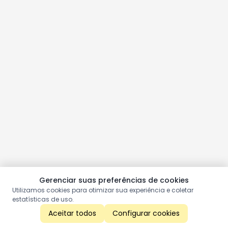
Gerenciar suas preferências de cookies
Utilizamos cookies para otimizar sua experiência e coletar
estatísticas de uso.
Aceitar todos
Configurar cookies