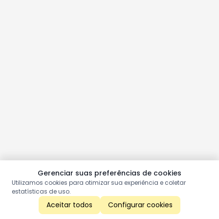
Gerenciar suas preferências de cookies
Utilizamos cookies para otimizar sua experiência e coletar
estatísticas de uso.
Aceitar todos
Configurar cookies