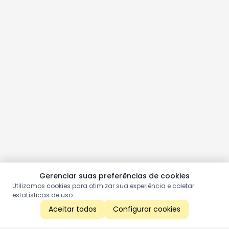
Gerenciar suas preferências de cookies
Utilizamos cookies para otimizar sua experiência e coletar
estatísticas de uso.
Aceitar todos
Configurar cookies