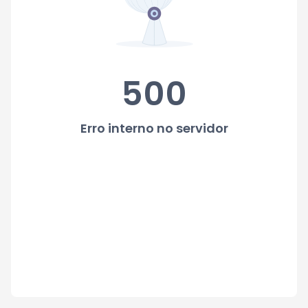
500
Erro interno no servidor