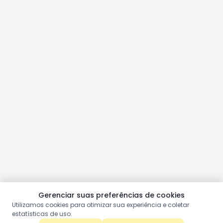
Gerenciar suas preferências de cookies
Utilizamos cookies para otimizar sua experiência e coletar
estatísticas de uso.