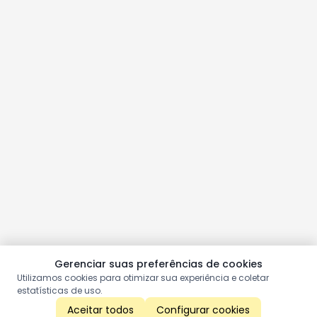
Gerenciar suas preferências de cookies
Utilizamos cookies para otimizar sua experiência e coletar
estatísticas de uso.
Aceitar todos
Configurar cookies