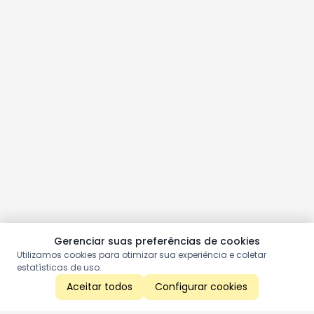
Gerenciar suas preferências de cookies
Utilizamos cookies para otimizar sua experiência e coletar
estatísticas de uso.
Aceitar todos
Configurar cookies