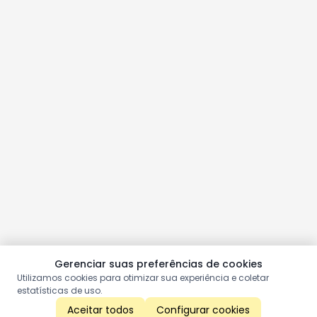
Gerenciar suas preferências de cookies
Utilizamos cookies para otimizar sua experiência e coletar
estatísticas de uso.
Aceitar todos
Configurar cookies