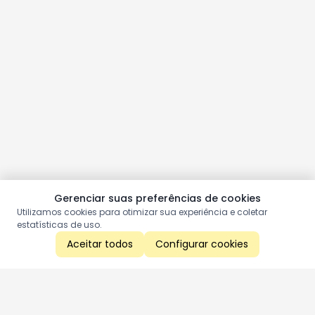
Gerenciar suas preferências de cookies
Utilizamos cookies para otimizar sua experiência e coletar
estatísticas de uso.
Aceitar todos
Configurar cookies