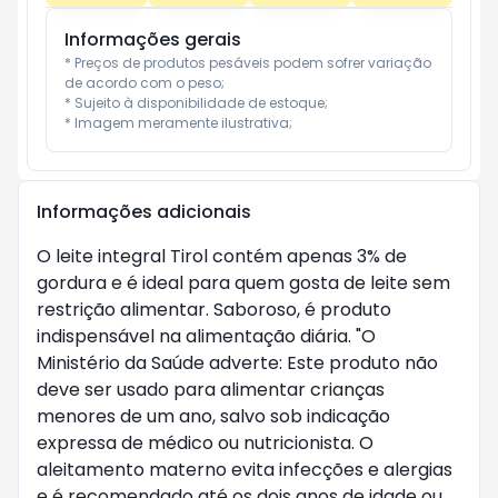
Informações gerais
* Preços de produtos pesáveis podem sofrer variação 
de acordo com o peso;

* Sujeito à disponibilidade de estoque;

* Imagem meramente ilustrativa;
Informações adicionais
O leite integral Tirol contém apenas 3% de
gordura e é ideal para quem gosta de leite sem
restrição alimentar. Saboroso, é produto
indispensável na alimentação diária. "O
Ministério da Saúde adverte: Este produto não
deve ser usado para alimentar crianças
menores de um ano, salvo sob indicação
expressa de médico ou nutricionista. O
aleitamento materno evita infecções e alergias
e é recomendado até os dois anos de idade ou