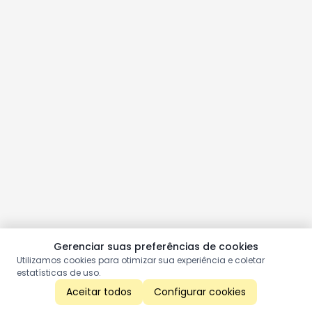
Gerenciar suas preferências de cookies
Utilizamos cookies para otimizar sua experiência e coletar
estatísticas de uso.
Aceitar todos
Configurar cookies