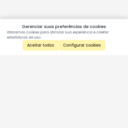
Gerenciar suas preferências de cookies
Utilizamos cookies para otimizar sua experiência e coletar
estatísticas de uso.
Aceitar todos
Configurar cookies
Aproveite as nossas promoções!